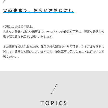
実績豊富で、幅広い建物に対応
代表はこの道10年以上。
見えない部分や細かい箇所まで、一つひとつの作業を丁寧に、豊富な経験と知
識で高品質な施工をお届けいたします。
また豊富な経験があるため、住宅以外の建物でも対応可能。さまざまな塗料に
関しても豊富な知識がございますので、塗装工事で気になることは何でもご相
談ください。
TOPICS