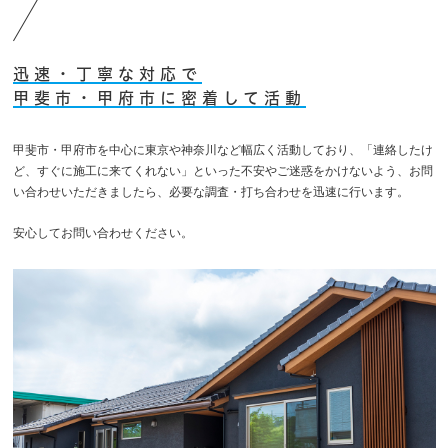
迅速・丁寧な対応で
甲斐市・甲府市に密着して活動
甲斐市・甲府市を中心に東京や神奈川など幅広く活動しており、「連絡したけ
ど、すぐに施工に来てくれない」といった不安やご迷惑をかけないよう、お問
い合わせいただきましたら、必要な調査・打ち合わせを迅速に行います。
安心してお問い合わせください。