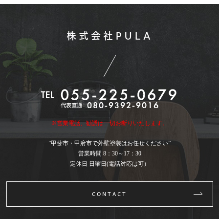
株式会社PULA
※営業電話、勧誘は一切お断りいたします。
”甲斐市・甲府市で外壁塗装はお任せください”
営業時間 8：30～17：30
定休日 日曜日(電話対応は可）
CONTACT