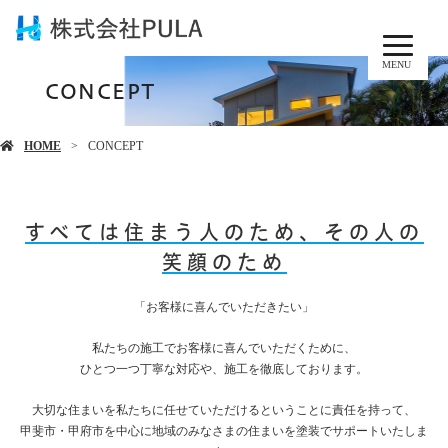
MENU
CONCEPT
HOME
CONCEPT
すべては住まう人のため、その人の
笑顔のため
「お客様に喜んでいただきたい」
私たちの施工でお客様に喜んでいただくために、
ひとつ一つ丁寧な対応や、施工を徹底しております。
大切な住まいを私たちに任せていただけるということに責任を持って、
甲斐市・甲府市を中心に地域のみなさまの住まいを塗装でサポートいたしま