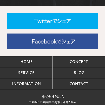
HOME
CONCEPT
SERVICE
BLOG
INFORMATION
CONTACT
株式会社PULA
〒400-0105 山梨県甲斐市下今井2587-2