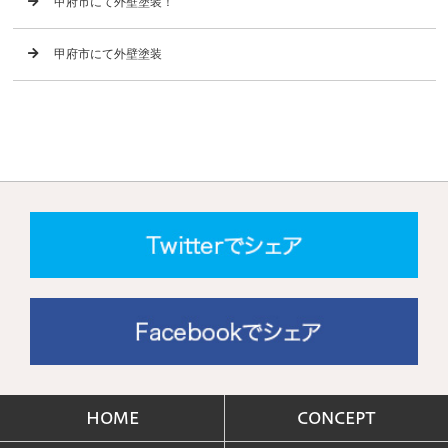
甲府市にて外壁塗装！
甲府市にて外壁塗装
HOME
CONCEPT