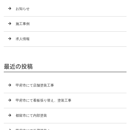
お知らせ
施工事例
求人情報
最近の投稿
甲府市にて店舗塗装工事
甲府市にて看板張り替え、塗装工事
都留市にて内部塗装